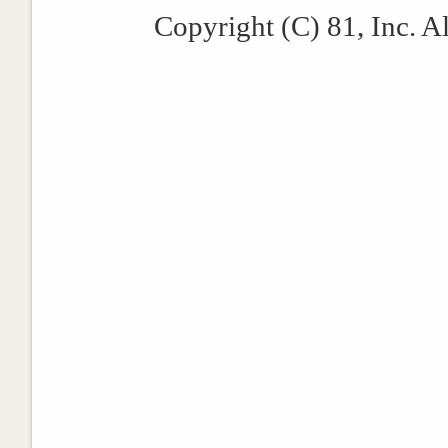
Copyright (C) 81, Inc