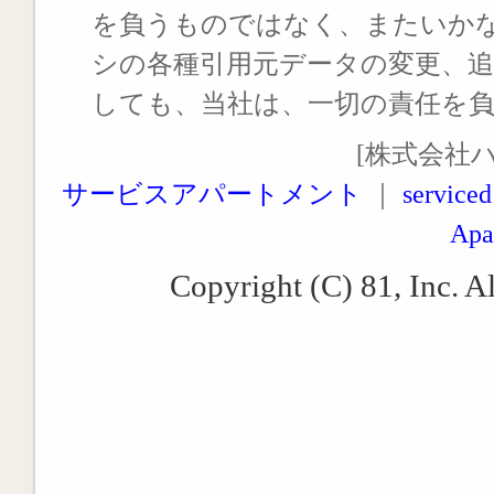
を負うものではなく、またいか
シの各種引用元データの変更、
しても、当社は、一切の責任を
[株式会社
サービスアパートメント
｜
serviced
Apa
Copyright (C) 81, Inc