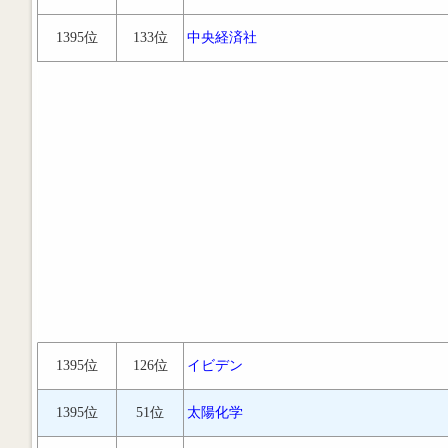
1395位
133位
中央経済社
1395位
126位
イビデン
1395位
51位
太陽化学