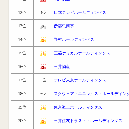
12位
4位
日本テレビホールディングス
13位
伊藤忠商事
14位
野村ホールディングス
15位
三菱ケミカルホールディングス
16位
三井物産
17位
5位
テレビ東京ホールディングス
18位
6位
スクウェア・エニックス・ホールディン
19位
東京海上ホールディングス
20位
三井住友トラスト・ホールディングス