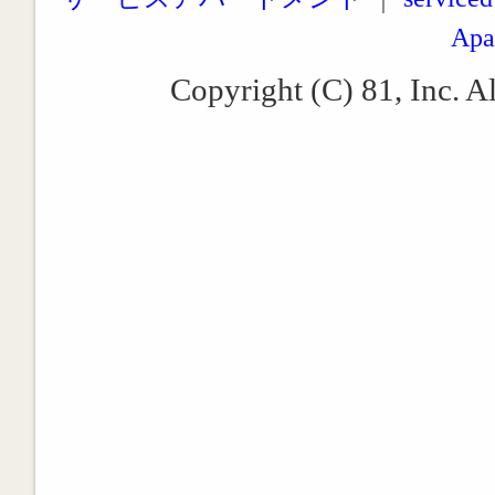
Apa
Copyright (C) 81, Inc