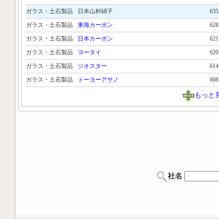
ガラス・土石製品
日本山村硝子
63
ガラス・土石製品
東海カーボン
62
ガラス・土石製品
日本カーボン
62
ガラス・土石製品
ヨータイ
62
ガラス・土石製品
ジオスター
61
ガラス・土石製品
トーヨーアサノ
60
もっと
社名