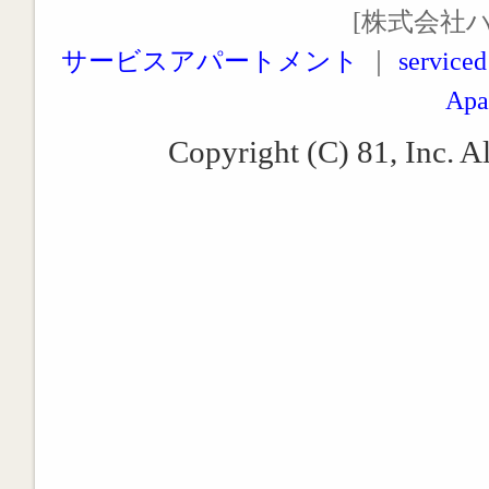
[株式会社
サービスアパートメント
｜
serviced
Apa
Copyright (C) 81, Inc