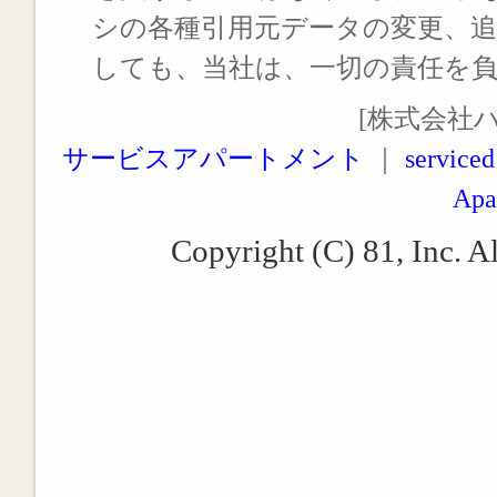
シの各種引用元データの変更、
しても、当社は、一切の責任を
[株式会社
サービスアパートメント
｜
serviced
Apa
Copyright (C) 81, Inc