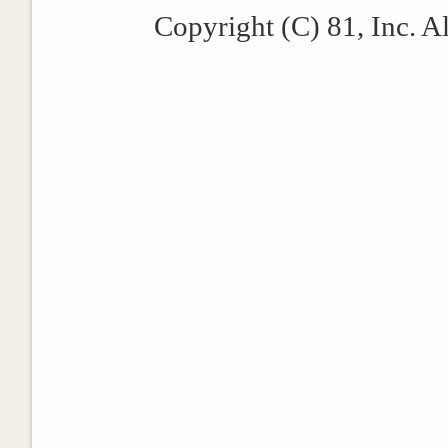
Copyright (C) 81, Inc