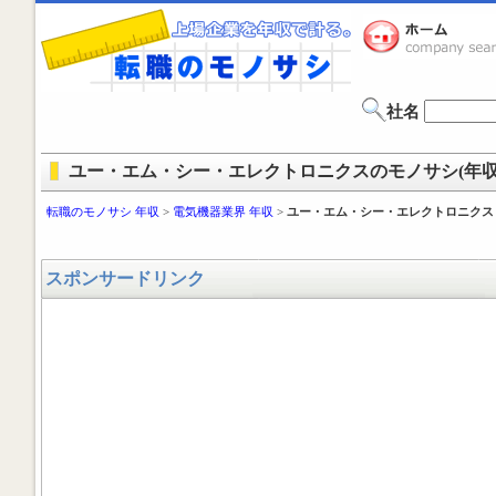
社名
ユー・エム・シー・エレクトロニクスのモノサシ(年収 
転職のモノサシ 年収
>
電気機器業界 年収
>
ユー・エム・シー・エレクトロニクス
スポンサードリンク