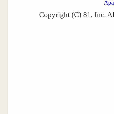
Apa
Copyright (C) 81, Inc