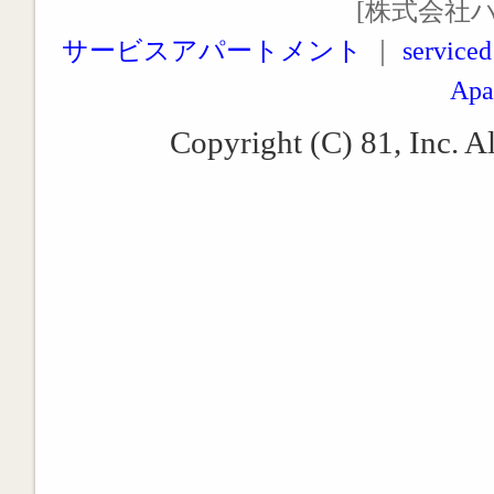
[株式会社
サービスアパートメント
｜
serviced
Apa
Copyright (C) 81, Inc