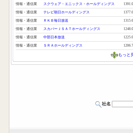
情報・通信業
スクウェア・エニックス・ホールディングス
1391
情報・通信業
テレビ朝日ホールディングス
1377
情報・通信業
ＲＫＢ毎日放送
1315
情報・通信業
スカパーＪＳＡＴホールディングス
1248
情報・通信業
中部日本放送
1225
情報・通信業
ＳＲＡホールディングス
1206
もっと
社名