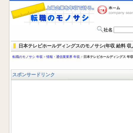
社名
日本テレビホールディングスのモノサシ(年収 給料 収
転職のモノサシ 年収
>
情報・通信業業界 年収
>
日本テレビホールディングス 年
スポンサードリンク