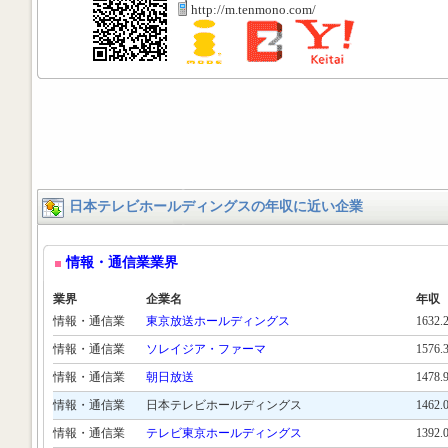
http://m.tenmono.com/
日本テレビホールディングスの年収に近い企業
情報・通信業業界
業界
企業名
年収
情報・通信業
東京放送ホールディングス
1632
情報・通信業
ソレイジア・ファーマ
1576
情報・通信業
朝日放送
1478
情報・通信業
日本テレビホールディングス
1462
情報・通信業
テレビ東京ホールディングス
1392