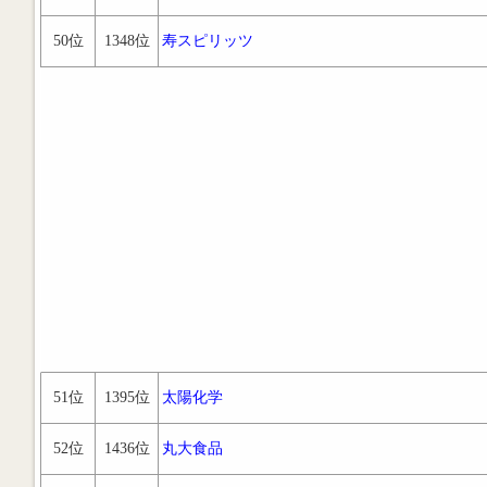
50位
1348位
寿スピリッツ
51位
1395位
太陽化学
52位
1436位
丸大食品