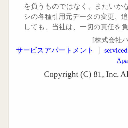
を負うものではなく、またいか
シの各種引用元データの変更、
しても、当社は、一切の責任を
[株式会社
サービスアパートメント
｜
serviced
Apa
Copyright (C) 81, Inc