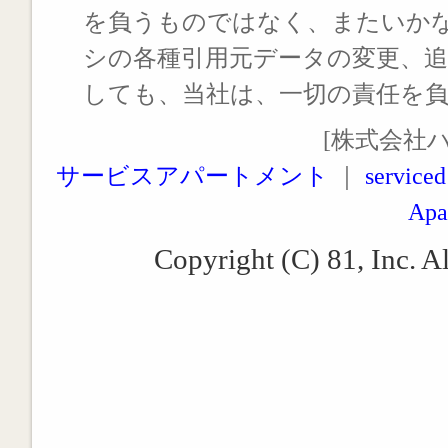
を負うものではなく、またいか
シの各種引用元データの変更、
しても、当社は、一切の責任を
[株式会社
サービスアパートメント
｜
serviced
Apa
Copyright (C) 81, Inc