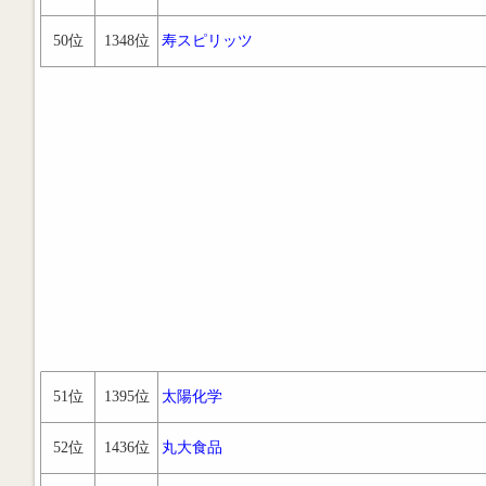
50位
1348位
寿スピリッツ
51位
1395位
太陽化学
52位
1436位
丸大食品