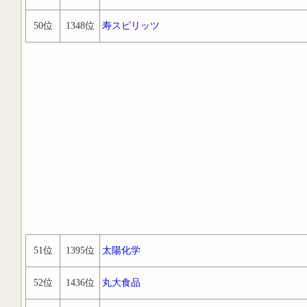
50位
1348位
寿スピリッツ
51位
1395位
太陽化学
52位
1436位
丸大食品