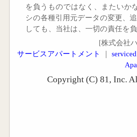
を負うものではなく、またいか
シの各種引用元データの変更、
しても、当社は、一切の責任を
[株式会社
サービスアパートメント
｜
serviced
Apa
Copyright (C) 81, Inc