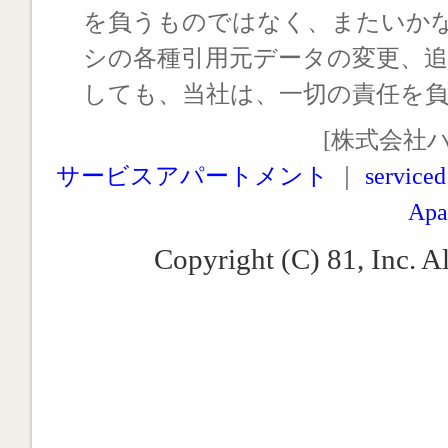
を負うものではなく、またいか
シの各種引用元データの変更、
しても、当社は、一切の責任を
[株式会社
サービスアパートメント
｜
serviced
Apa
Copyright (C) 81, Inc