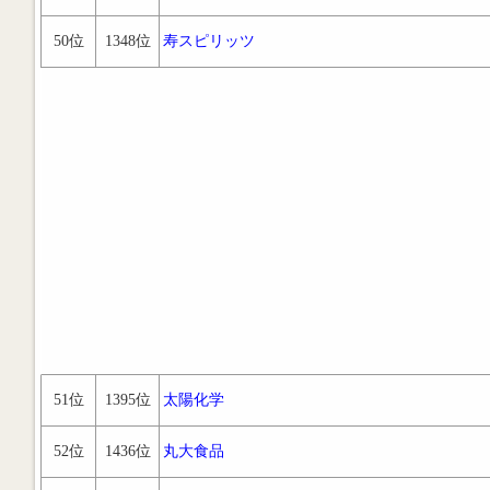
50位
1348位
寿スピリッツ
51位
1395位
太陽化学
52位
1436位
丸大食品