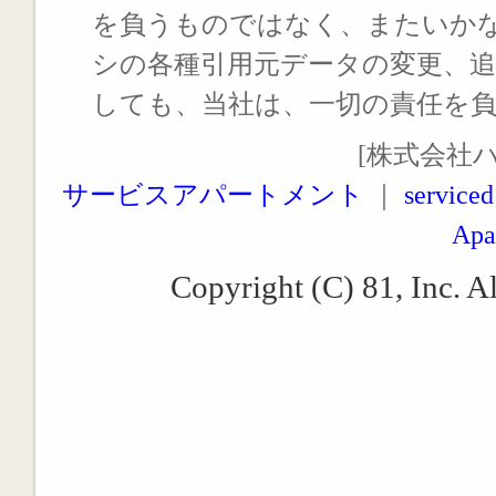
を負うものではなく、またいか
シの各種引用元データの変更、
しても、当社は、一切の責任を
[株式会社
サービスアパートメント
｜
serviced
Apa
Copyright (C) 81, Inc