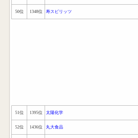
50位
1348位
寿スピリッツ
51位
1395位
太陽化学
52位
1436位
丸大食品