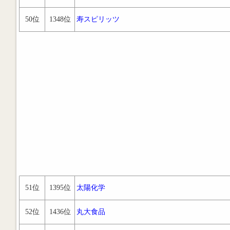
50位
1348位
寿スピリッツ
51位
1395位
太陽化学
52位
1436位
丸大食品