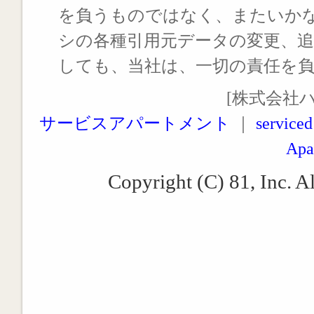
を負うものではなく、またいか
シの各種引用元データの変更、
しても、当社は、一切の責任を
[株式会社
サービスアパートメント
｜
serviced
Apa
Copyright (C) 81, Inc