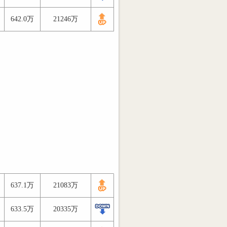
642.0万
21246万
637.1万
21083万
633.5万
20335万