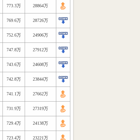
773.3万
28864万
769.6万
28726万
752.6万
24906万
747.8万
27912万
743.6万
24608万
742.8万
23844万
741.1万
27662万
731.9万
27319万
729.4万
24138万
723.4万
23221万