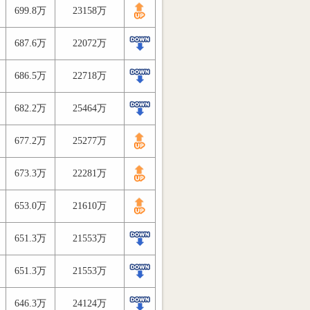
699.8万
23158万
687.6万
22072万
686.5万
22718万
682.2万
25464万
677.2万
25277万
673.3万
22281万
653.0万
21610万
651.3万
21553万
651.3万
21553万
646.3万
24124万