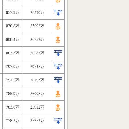
857.9万
28390万
836.8万
27692万
808.4万
26752万
803.3万
26583万
797.0万
29748万
791.5万
26193万
785.9万
26008万
783.0万
25912万
778.2万
25753万