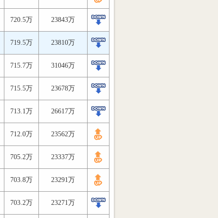
720.5万
23843万
719.5万
23810万
715.7万
31046万
715.5万
23678万
713.1万
26617万
712.0万
23562万
705.2万
23337万
703.8万
23291万
703.2万
23271万