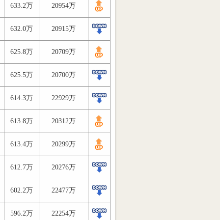
633.2万
20954万
632.0万
20915万
625.8万
20709万
625.5万
20700万
614.3万
22929万
613.8万
20312万
613.4万
20299万
612.7万
20276万
602.2万
22477万
596.2万
22254万