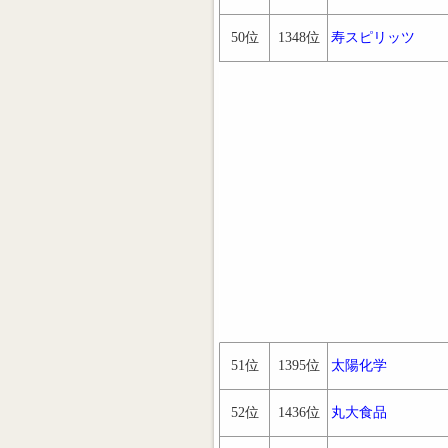
50位
1348位
寿スピリッツ
51位
1395位
太陽化学
52位
1436位
丸大食品