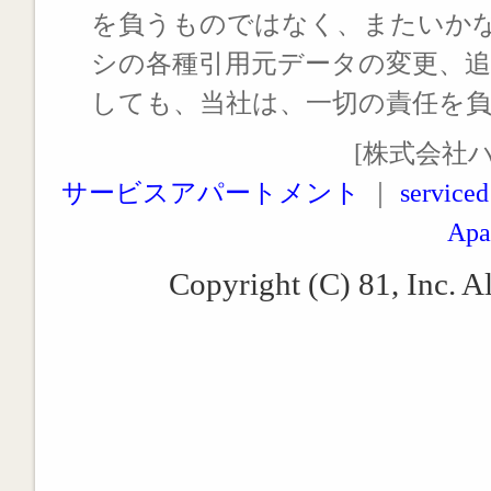
を負うものではなく、またいか
シの各種引用元データの変更、
しても、当社は、一切の責任を
[株式会社
サービスアパートメント
｜
serviced
Apa
Copyright (C) 81, Inc