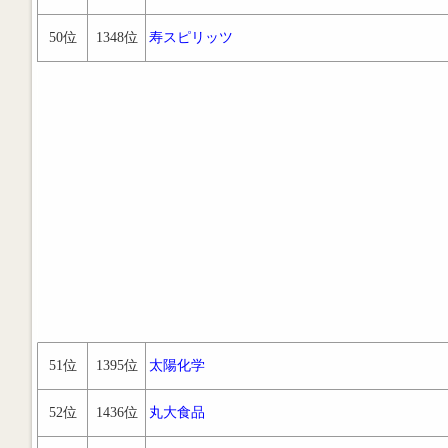
50位
1348位
寿スピリッツ
51位
1395位
太陽化学
52位
1436位
丸大食品