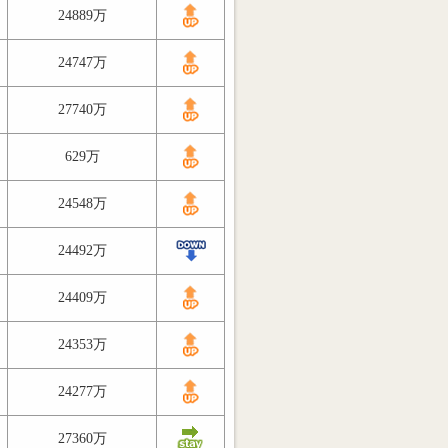
24889万
24747万
27740万
629万
24548万
24492万
24409万
24353万
24277万
27360万