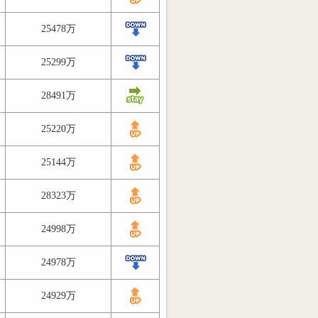
25478万
25299万
28491万
25220万
25144万
28323万
24998万
24978万
24929万