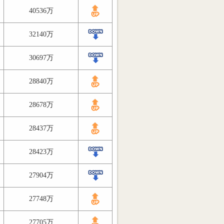
40536万
32140万
30697万
28840万
28678万
28437万
28423万
27904万
27748万
27705万