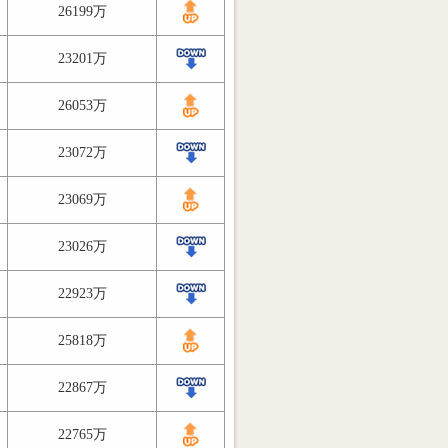
26199万
23201万
26053万
23072万
23069万
23026万
22923万
25818万
22867万
22765万