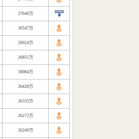
27646万
30547万
26924万
26851万
30084万
26428万
26335万
26272万
26249万