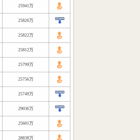
25941万
25826万
25822万
25812万
25799万
25756万
25749万
29036万
25601万
28838万