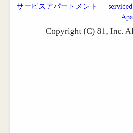
サービスアパートメント
｜
serviced
Apa
Copyright (C) 81, Inc