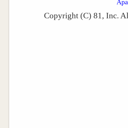
Apa
Copyright (C) 81, Inc