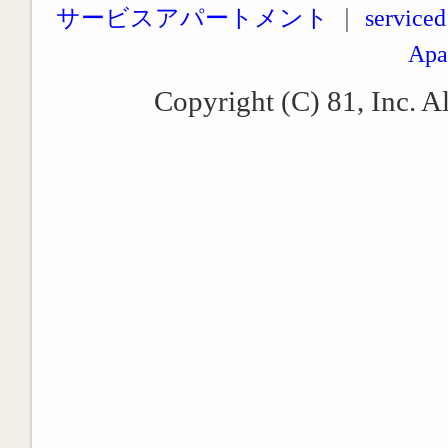
サービスアパートメント
｜
serviced
Apa
Copyright (C) 81, Inc