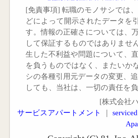
[免責事項] 転職のモノサシでは、
どによって開示されたデータを
す。情報の正確さについては、
して保証するものではありませ
生した不利益や問題について、
を負うものではなく、またいか
シの各種引用元データの変更、
しても、当社は、一切の責任を
[株式会社
サービスアパートメント
｜
serviced
Apa