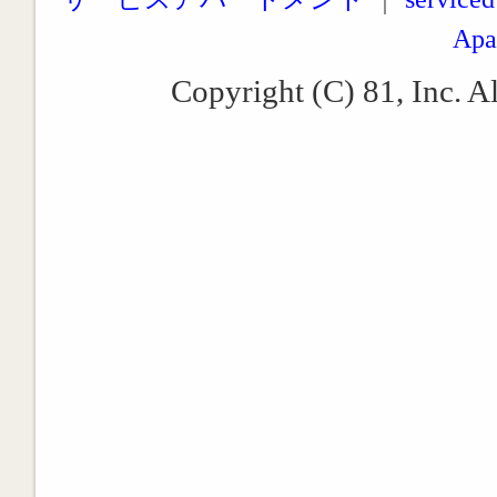
Apa
Copyright (C) 81, Inc