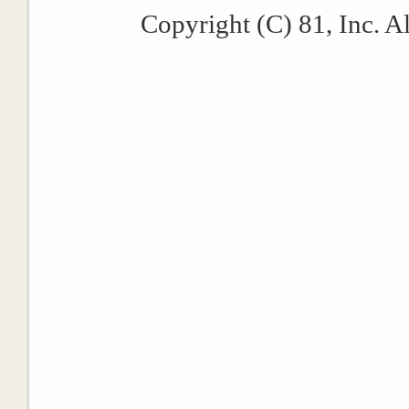
Copyright (C) 81, Inc