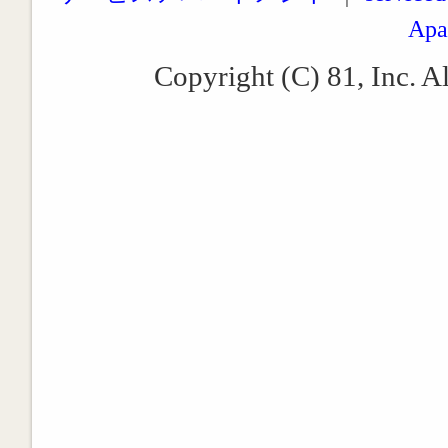
Apa
Copyright (C) 81, Inc