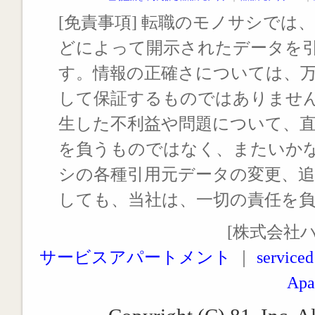
[免責事項] 転職のモノサシでは、
どによって開示されたデータを
す。情報の正確さについては、
して保証するものではありませ
生した不利益や問題について、
を負うものではなく、またいか
シの各種引用元データの変更、
しても、当社は、一切の責任を
[株式会社
サービスアパートメント
｜
serviced
Apa