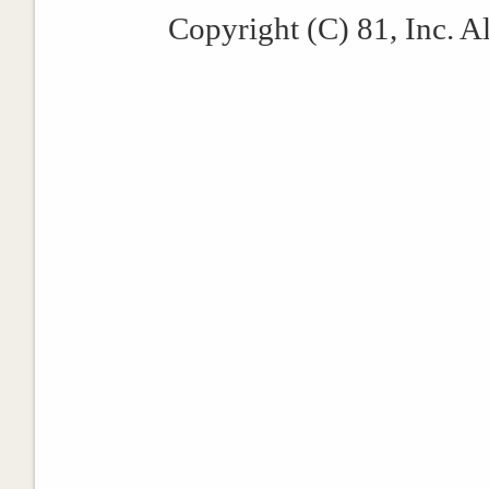
Copyright (C) 81, Inc