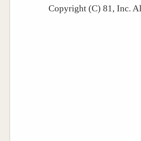
Copyright (C) 81, Inc