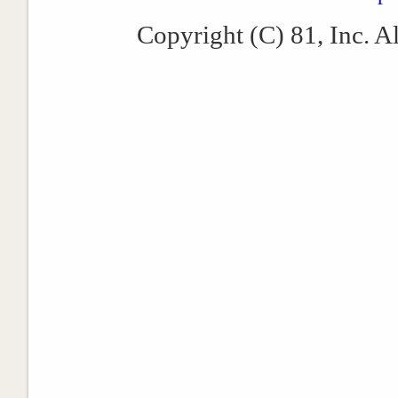
Copyright (C) 81, Inc