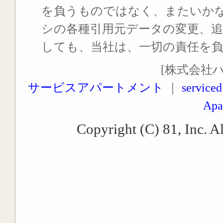
を負うものではなく、またいか
シの各種引用元データの変更、
しても、当社は、一切の責任を
[株式会社
サービスアパートメント
｜
serviced
Apa
Copyright (C) 81, Inc