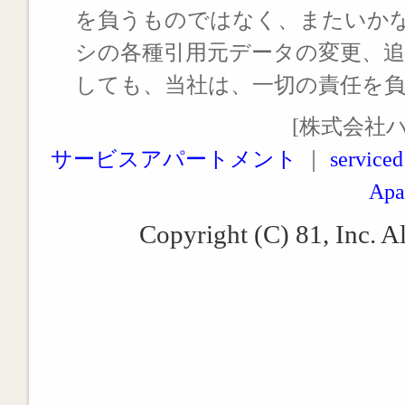
を負うものではなく、またいか
シの各種引用元データの変更、
しても、当社は、一切の責任を
[株式会社
サービスアパートメント
｜
serviced
Apa
Copyright (C) 81, Inc