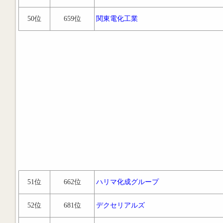
50位
659位
関東電化工業
51位
662位
ハリマ化成グループ
52位
681位
デクセリアルズ