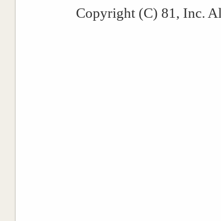
Copyright (C) 81, Inc