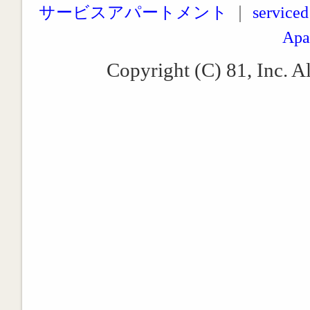
サービスアパートメント
｜
serviced
Apa
Copyright (C) 81, Inc