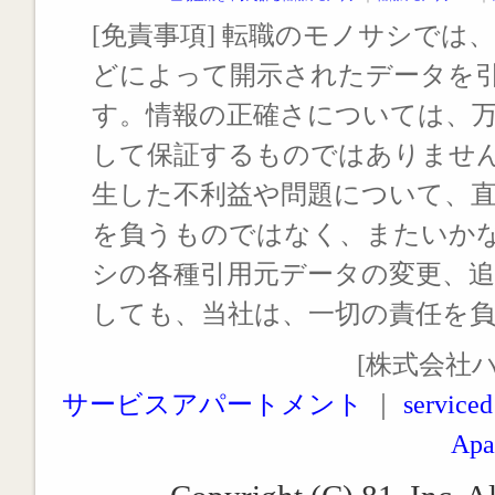
[免責事項] 転職のモノサシでは、
どによって開示されたデータを
す。情報の正確さについては、
して保証するものではありませ
生した不利益や問題について、
を負うものではなく、またいか
シの各種引用元データの変更、
しても、当社は、一切の責任を
[株式会社
サービスアパートメント
｜
serviced
Apa