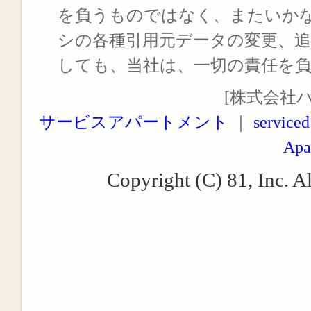
を負うものではなく、またいか
シの各種引用元データの変更、
しても、当社は、一切の責任を
[株式会社
サービスアパートメント
｜
serviced
Apa
Copyright (C) 81, Inc