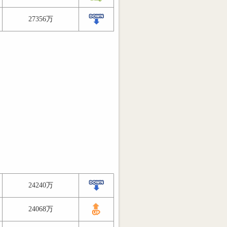
27356万
24240万
24068万