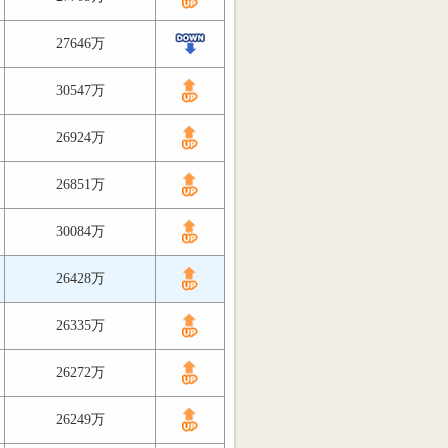
27646万
30547万
26924万
26851万
30084万
26428万
26335万
26272万
26249万