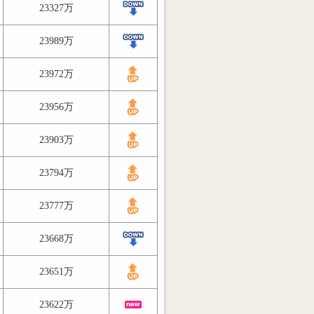
23327万
23989万
23972万
23956万
23903万
23794万
23777万
23668万
23651万
23622万