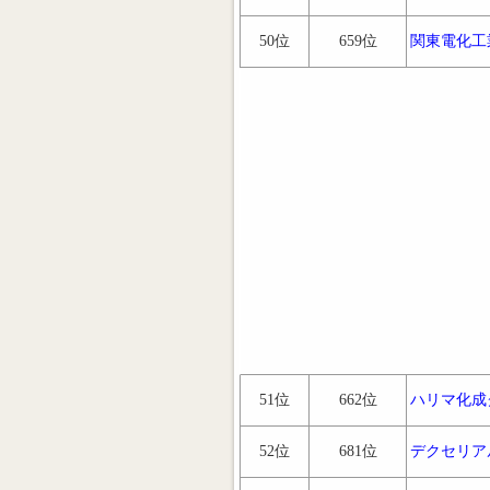
50位
659位
関東電化工
51位
662位
ハリマ化成
52位
681位
デクセリア