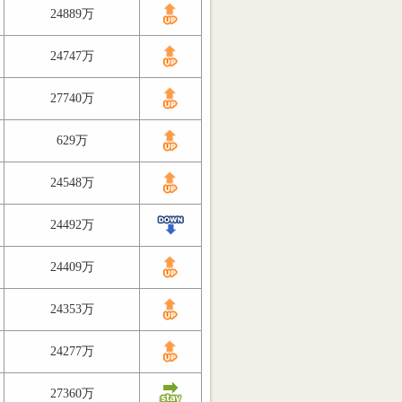
24889万
24747万
27740万
629万
24548万
24492万
24409万
24353万
24277万
27360万