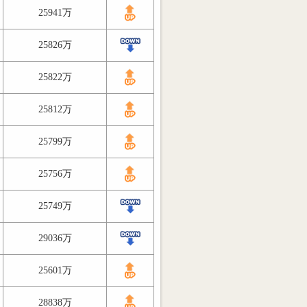
25941万
25826万
25822万
25812万
25799万
25756万
25749万
29036万
25601万
28838万