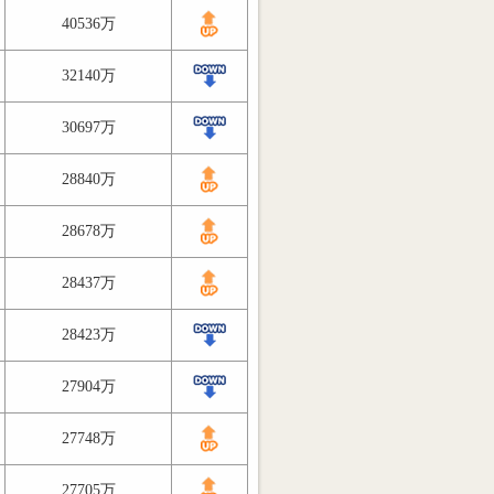
40536万
32140万
30697万
28840万
28678万
28437万
28423万
27904万
27748万
27705万