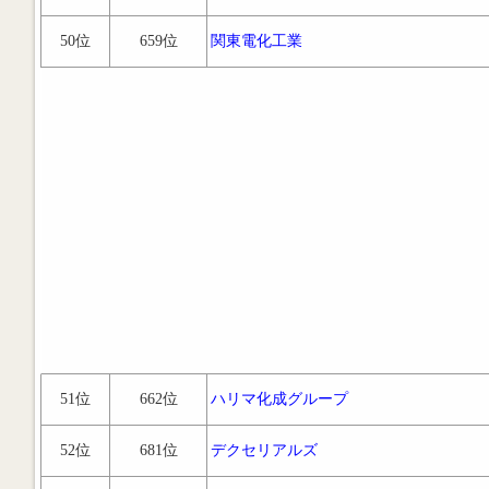
50位
659位
関東電化工業
51位
662位
ハリマ化成グループ
52位
681位
デクセリアルズ