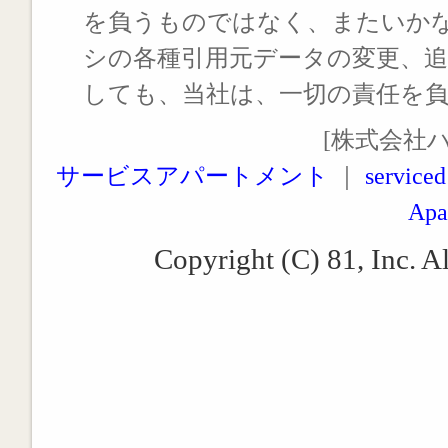
を負うものではなく、またいか
シの各種引用元データの変更、
しても、当社は、一切の責任を
[株式会社
サービスアパートメント
｜
serviced
Apa
Copyright (C) 81, Inc