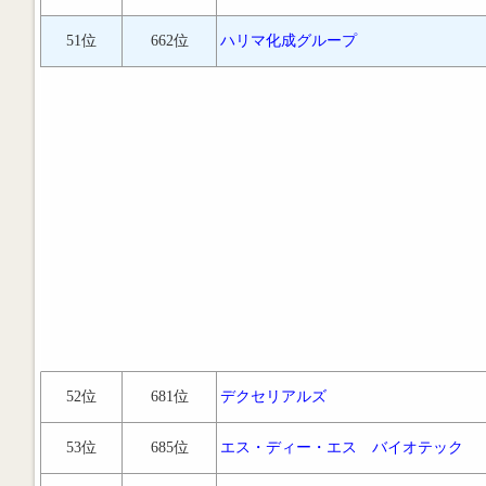
51位
662位
ハリマ化成グループ
52位
681位
デクセリアルズ
53位
685位
エス・ディー・エス バイオテック