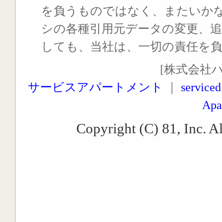
を負うものではなく、またいか
シの各種引用元データの変更、
しても、当社は、一切の責任を
[株式会社
サービスアパートメント
｜
serviced
Apa
Copyright (C) 81, Inc