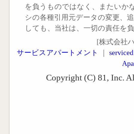
を負うものではなく、またいか
シの各種引用元データの変更、
しても、当社は、一切の責任を
[株式会社
サービスアパートメント
｜
serviced
Apa
Copyright (C) 81, Inc