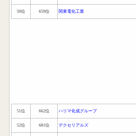
50位
659位
関東電化工業
51位
662位
ハリマ化成グループ
52位
681位
デクセリアルズ