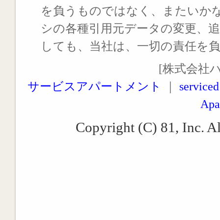
を負うものではなく、またいか
シの各種引用元データの変更、
しても、当社は、一切の責任を
[株式会社
サービスアパートメント
｜
serviced
Apa
Copyright (C) 81, Inc