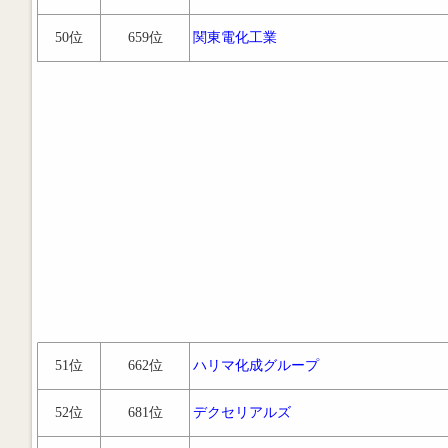
50位
659位
関東電化工業
51位
662位
ハリマ化成グループ
52位
681位
デクセリアルズ