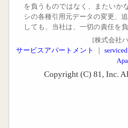
を負うものではなく、またいか
シの各種引用元データの変更、
しても、当社は、一切の責任を
[株式会社
サービスアパートメント
｜
serviced
Apa
Copyright (C) 81, Inc