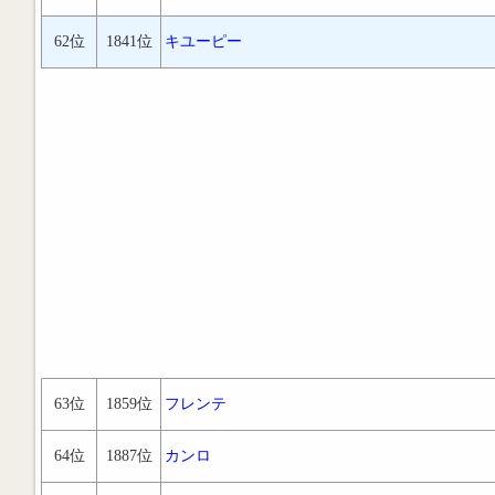
62位
1841位
キユーピー
63位
1859位
フレンテ
64位
1887位
カンロ