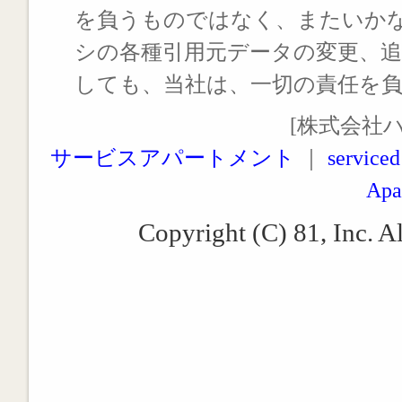
を負うものではなく、またいか
シの各種引用元データの変更、
しても、当社は、一切の責任を
[株式会社
サービスアパートメント
｜
serviced
Apa
Copyright (C) 81, Inc