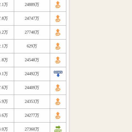
2.1万
24889万
7.8万
24747万
3.2万
27740万
2.1万
629万
1.8万
24548万
0.1万
24492万
7.6万
24409万
5.9万
24353万
3.6万
24277万
3.0万
27360万