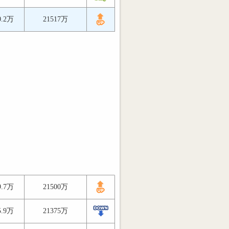
0.2万
21517万
9.7万
21500万
5.9万
21375万