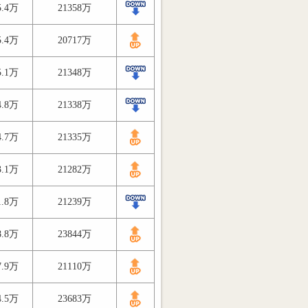
5.4万
21358万
5.4万
20717万
5.1万
21348万
4.8万
21338万
4.7万
21335万
3.1万
21282万
1.8万
21239万
8.8万
23844万
7.9万
21110万
4.5万
23683万