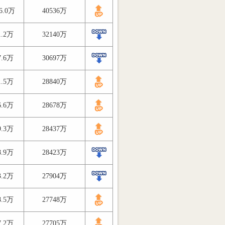
6.0万
40536万
1.2万
32140万
7.6万
30697万
1.5万
28840万
6.6万
28678万
9.3万
28437万
8.9万
28423万
3.2万
27904万
8.5万
27748万
7.2万
27705万