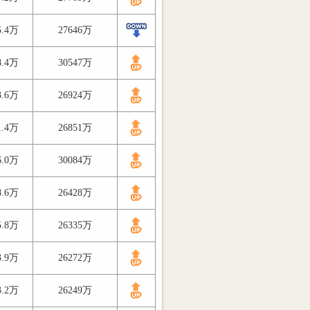
5.4万
27646万
8.4万
30547万
3.6万
26924万
1.4万
26851万
6.0万
30084万
8.6万
26428万
5.8万
26335万
3.9万
26272万
3.2万
26249万