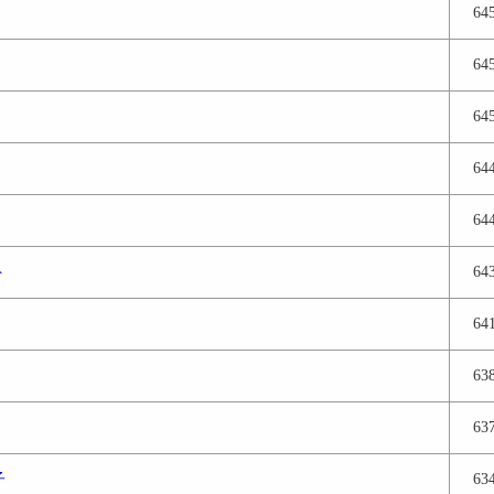
64
64
64
64
64
ト
64
64
63
63
子
63