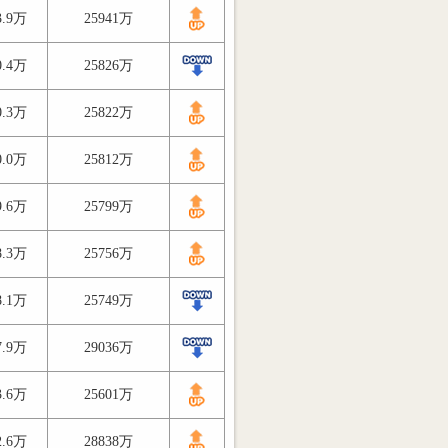
3.9万
25941万
0.4万
25826万
0.3万
25822万
0.0万
25812万
9.6万
25799万
8.3万
25756万
8.1万
25749万
7.9万
29036万
3.6万
25601万
2.6万
28838万