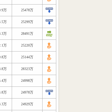
9.9万
25478万
4.5万
25299万
3.3万
28491万
2.1万
25220万
9.8万
25144万
8.8万
28323万
5.4万
24998万
4.8万
24978万
3.3万
24929万