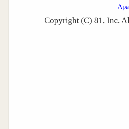
Apa
Copyright (C) 81, Inc