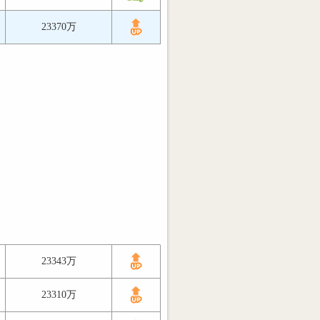
23370万
23343万
23310万