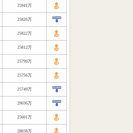
25941万
25826万
25822万
25812万
25799万
25756万
25749万
29036万
25601万
28838万