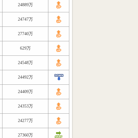
24889万
24747万
27740万
629万
24548万
24492万
24409万
24353万
24277万
27360万