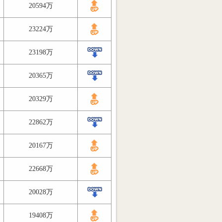
20594万
23224万
23198万
20365万
20329万
22862万
20167万
22668万
20028万
19408万