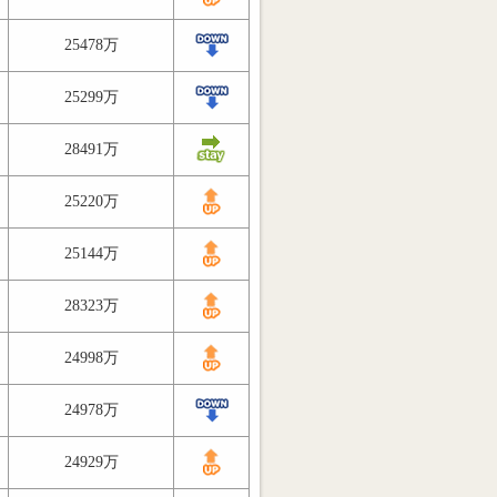
25478万
25299万
28491万
25220万
25144万
28323万
24998万
24978万
24929万