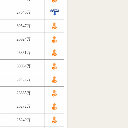
27646万
30547万
26924万
26851万
30084万
26428万
26335万
26272万
26249万