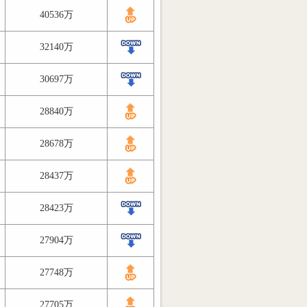
40536万
32140万
30697万
28840万
28678万
28437万
28423万
27904万
27748万
27705万