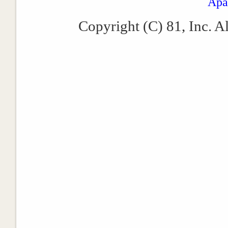
Apa
Copyright (C) 81, Inc