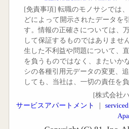
[免責事項] 転職のモノサシでは、
どによって開示されたデータを
す。情報の正確さについては、
して保証するものではありませ
生した不利益や問題について、
を負うものではなく、またいか
シの各種引用元データの変更、
しても、当社は、一切の責任を
[株式会社
サービスアパートメント
｜
serviced
Apa