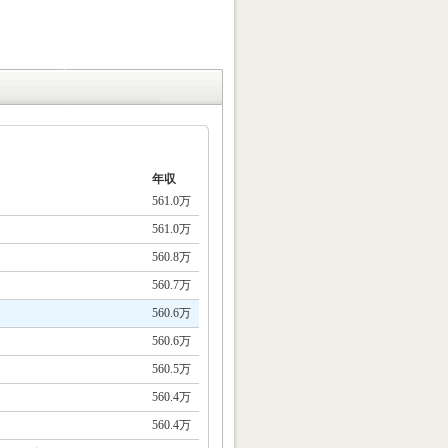
年収
561.0万
561.0万
560.8万
560.7万
560.6万
560.6万
560.5万
560.4万
560.4万