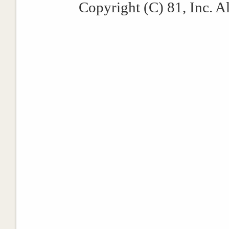
Copyright (C) 81, Inc