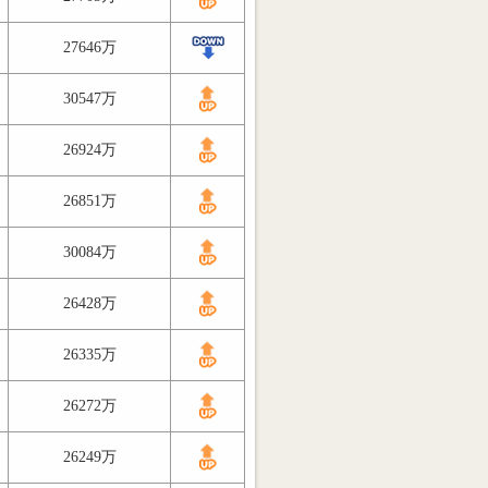
27646万
30547万
26924万
26851万
30084万
26428万
26335万
26272万
26249万