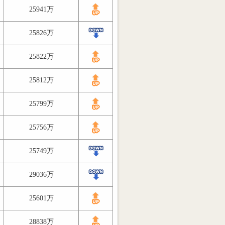
25941万
25826万
25822万
25812万
25799万
25756万
25749万
29036万
25601万
28838万