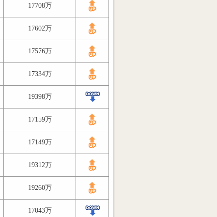
17708万
17602万
17576万
17334万
19398万
17159万
17149万
19312万
19260万
17043万