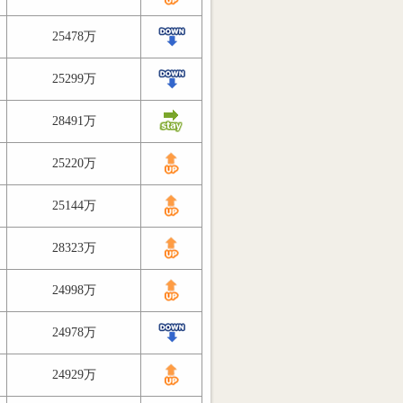
25478万
25299万
28491万
25220万
25144万
28323万
24998万
24978万
24929万