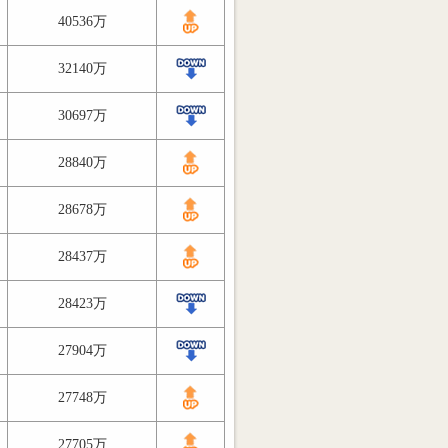
40536万
32140万
30697万
28840万
28678万
28437万
28423万
27904万
27748万
27705万