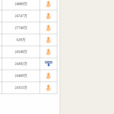
24889万
24747万
27740万
629万
24548万
24492万
24409万
24353万