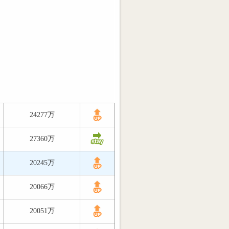
24277万
27360万
20245万
20066万
20051万