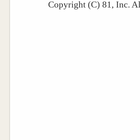
Copyright (C) 81, Inc