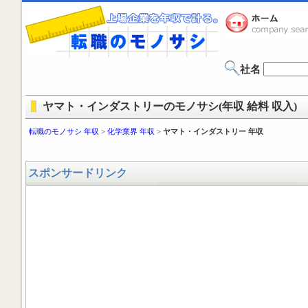
社名
ヤマト・インダストリーのモノサシ(年収 給料 収入)
転職のモノサシ 年収
>
化学業界 年収
>
ヤマト・インダストリー 年収
スポンサードリンク