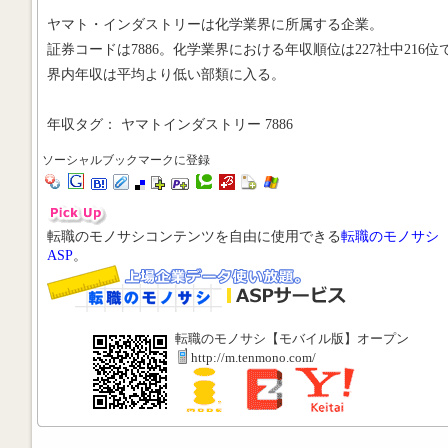
ヤマト・インダストリーは化学業界に所属する企業。
証券コードは7886。化学業界における年収順位は227社中216位
界内年収は平均より低い部類に入る。
年収タグ： ヤマトインダストリー 7886
ソーシャルブックマークに登録
転職のモノサシコンテンツを自由に使用できる
転職のモノサシ
ASP
。
転職のモノサシ【モバイル版】オープン
http://m.tenmono.com/